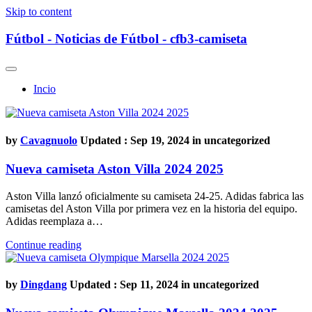
Skip to content
Fútbol - Noticias de Fútbol - cfb3-camiseta
Incio
by
Cavagnuolo
Updated : Sep 19, 2024 in
uncategorized
Nueva camiseta Aston Villa 2024 2025
Aston Villa lanzó oficialmente su camiseta 24-25. Adidas fabrica las
camisetas del Aston Villa por primera vez en la historia del equipo.
Adidas reemplaza a…
Continue reading
by
Dingdang
Updated : Sep 11, 2024 in
uncategorized