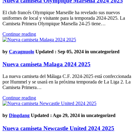
Nueva camiseta Olympique Marsella 2024 2025
El club francés Olympique Marseille ha revelado sus nuevos
uniformes de local y visitante para la temporada 2024-2025. La
Camiseta Primera Olympique Marsella 24-25 tiene…
Continue reading
by
Cavagnuolo
Updated : Sep 05, 2024 in
uncategorized
Nueva camiseta Malaga 2024 2025
La nueva camiseta del Málaga C.F. 2024-2025 está confeccionada
por Hummel y se usará en la próxima temporada de La Liga 2. La
Camiseta Primera…
Continue reading
by
Dingdang
Updated : Ago 29, 2024 in
uncategorized
Nueva camiseta Newcastle United 2024 2025