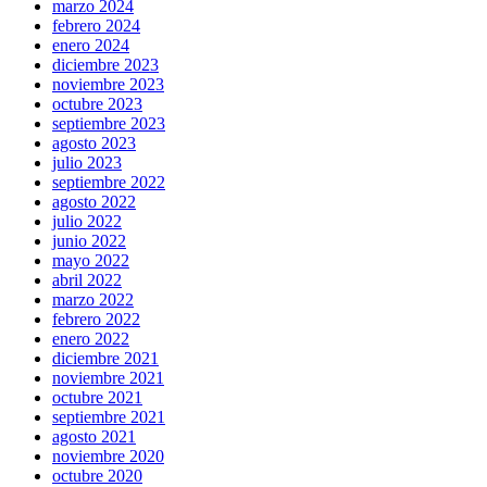
marzo 2024
febrero 2024
enero 2024
diciembre 2023
noviembre 2023
octubre 2023
septiembre 2023
agosto 2023
julio 2023
septiembre 2022
agosto 2022
julio 2022
junio 2022
mayo 2022
abril 2022
marzo 2022
febrero 2022
enero 2022
diciembre 2021
noviembre 2021
octubre 2021
septiembre 2021
agosto 2021
noviembre 2020
octubre 2020