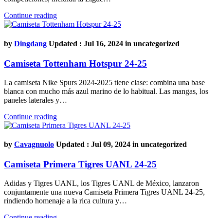
Continue reading
by
Dingdang
Updated : Jul 16, 2024 in
uncategorized
Camiseta Tottenham Hotspur 24-25
La camiseta Nike Spurs 2024-2025 tiene clase: combina una base
blanca con mucho más azul marino de lo habitual. Las mangas, los
paneles laterales y…
Continue reading
by
Cavagnuolo
Updated : Jul 09, 2024 in
uncategorized
Camiseta Primera Tigres UANL 24-25
Adidas y Tigres UANL, los Tigres UANL de México, lanzaron
conjuntamente una nueva Camiseta Primera Tigres UANL 24-25,
rindiendo homenaje a la rica cultura y…
Continue reading