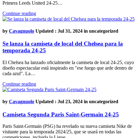
Primera Leeds United 24-25…
Continue reading
by
Cavagnuolo
Updated : Jul 31, 2024 in
uncategorized
Se lanza la camiseta de local del Chelsea para la
temporada 24-25
El Chelsea ha lanzado oficialmente la camiseta de local 24-25, cuyo
diseño espectacular está inspirado en "ese fuego que arde dentro de
cada azul". La…
Continue reading
by
Cavagnuolo
Updated : Jul 23, 2024 in
uncategorized
Camiseta Segunda Paris Saint-Germain 24-25
Paris Saint-Germain (PSG) ha revelado su nueva camiseta Nike de
visitante para la temporada 2024/25, que se usará en todas las
competiciones, incluida la Ligue…