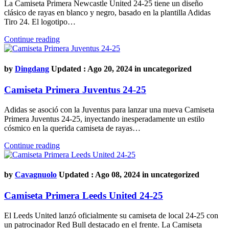
La Camiseta Primera Newcastle United 24-25 tiene un diseño
clásico de rayas en blanco y negro, basado en la plantilla Adidas
Tiro 24. El logotipo…
Continue reading
by
Dingdang
Updated : Ago 20, 2024 in
uncategorized
Camiseta Primera Juventus 24-25
Adidas se asoció con la Juventus para lanzar una nueva Camiseta
Primera Juventus 24-25, inyectando inesperadamente un estilo
cósmico en la querida camiseta de rayas…
Continue reading
by
Cavagnuolo
Updated : Ago 08, 2024 in
uncategorized
Camiseta Primera Leeds United 24-25
El Leeds United lanzó oficialmente su camiseta de local 24-25 con
un patrocinador Red Bull destacado en el frente. La Camiseta